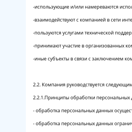
-использующие и/или намереваются испол
-взаимодействуют с компанией в сети ин
-пользуются услугами технической поддер
-принимают участие в организованных ко
-иные субъекты в связи с заключением к
2.2. Компания руководствуется следующи
2.2.1.Принципы обработки персональных
- обработка персональных данных осущест
- обработка персональных данных ограни