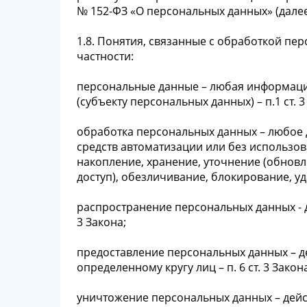
№ 152-ФЗ «О персональных данных» (далее 
1.8. Понятия, связанные с обработкой пер
частности:
персональные данные – любая информаци
(субъекту персональных данных) – п.1 ст. 3
обработка персональных данных – любое 
средств автоматизации или без использов
накопление, хранение, уточнение (обновл
доступ), обезличивание, блокирование, уд
распространение персональных данных - д
3 Закона;
предоставление персональных данных – д
определенному кругу лиц – п. 6 ст. 3 Закон
уничтожение персональных данных – дейс