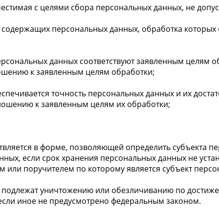
естимая с целями сбора персональных данных, не допус
, содержащих персональных данных, обработка которых 
ерсональных данных соответствуют заявленным целям 
ошению к заявленным целям обработки;
спечивается точность персональных данных и их достат
ношению к заявленным целям их обработки;
твляется в форме, позволяющей определить субъекта пе
нных, если срок хранения персональных данных не уст
м или поручителем по которому является субъект персо
 подлежат уничтожению или обезличиванию по достижен
 если иное не предусмотрено федеральным законом.