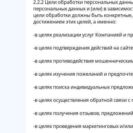
2.2.2 Цели обработки персональных данны
персональных данных и (или) в зависимос
цели обработки должны быть конкретные,
достижением этих целей, а именно:
-в целях реализации услуг Компанией и пр
-в целях подтверждения действий на сайт
-в целях противодействия мошенническим 
-в целях изучения пожеланий и предпочт
-в целях поиска индивидуальных предлож
-в целях осуществления обратной связи с
-в целях получения отзывов, предложений
-в целях проведения маркетинговых и/или