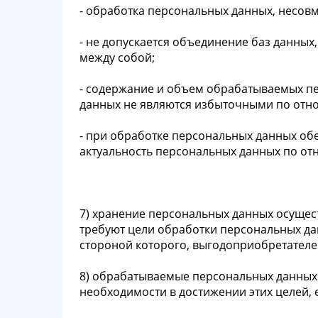
- обработка персональных данных, несовм
- не допускается объединение баз данных
между собой;
- содержание и объем обрабатываемых п
данных не являются избыточными по отн
- при обработке персональных данных обе
актуальность персональных данных по от
7) хранение персональных данных осущес
требуют цели обработки персональных да
стороной которого, выгодоприобретателе
8) обрабатываемые персональных данных
необходимости в достижении этих целей,