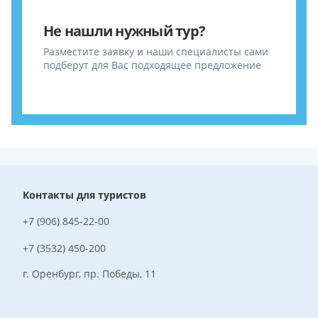
Не нашли нужный тур?
Разместите заявку и наши специалисты сами
подберут для Вас подходящее предложение
Контакты для туристов
+7 (906) 845-22-00
+7 (3532) 450-200
г. Оренбург, пр. Победы, 11