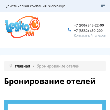
Туристическая компания "ЛегкоТур"
+7 (906) 845-22-00
+7 (3532) 450-200
Контактный телефон
главная
бронирование отелей
Бронирование отелей